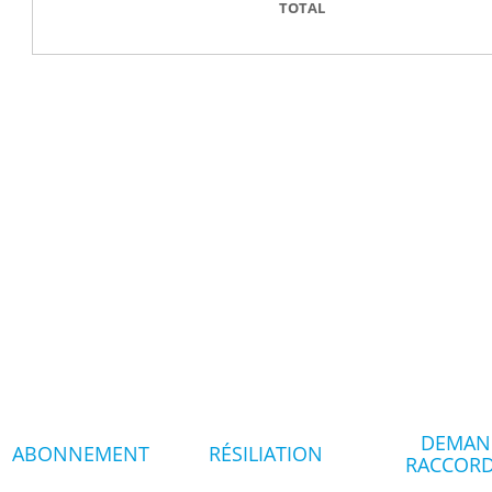
TOTAL
DEMAN
ABONNEMENT
RÉSILIATION
RACCOR