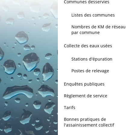
Communes desservies
Listes des communes
Nombres de KM de réseau
par commune
Collecte des eaux usées
Stations d'épuration
Postes de relevage
Enquêtes publiques
Règlement de service
Tarifs
Bonnes pratiques de
l'assainissement collectif