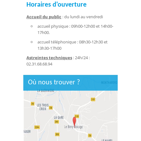
Horaires d'ouverture
Accueil du public
: du lundi au vendredi
accueil physique : 09h00-12h00 et 14h00-
17h00.
accueil téléphonique : 08h30-12h30 et
13h30-17h00
Astreintes techniques
: 24h/24 :
02.31.68.68.94
Où nous trouver ?