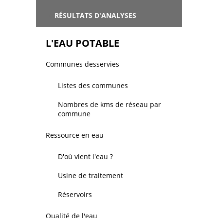
/
RÉSULTATS D'ANALYSES
L'EAU POTABLE
Communes desservies
Listes des communes
Nombres de kms de réseau par
commune
Ressource en eau
D'où vient l'eau ?
Usine de traitement
Réservoirs
Qualité de l'eau