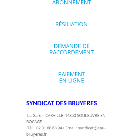
ABONNEMENT
RÉSILIATION
DEMANDE DE
RACCORDEMENT
PAIEMENT
EN LIGNE
SYNDICAT DES BRUYERES
La Gare – CARVILLE 14350 SOULEUVRE EN
BOCAGE
Tél. : 02.31.68.68.94 / Email : syndicat@eau-
bruyeres.fr