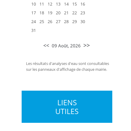
10
11
12
13
14
15
16
17
18
19
20
21
22
23
24
25
26
27
28
29
30
31
>>
<<
09 Août, 2026
Les résultats d'analyses d'eau sont consultables
sur les panneaux d'affichage de chaque mairie.
LIENS
UTILES