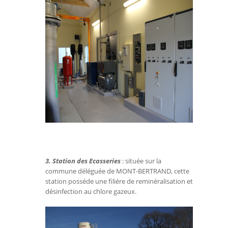
3. Station des Ecasseries
: située sur la
commune déléguée de MONT-BERTRAND, cette
station posséde une filiére de reminéralisation et
désinfection au chlore gazeux.