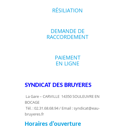
RÉSILIATION
DEMANDE DE
RACCORDEMENT
PAIEMENT
EN LIGNE
SYNDICAT DES BRUYERES
La Gare – CARVILLE 14350 SOULEUVRE EN
BOCAGE
Tél. : 02.31.68.68.94 / Email : syndicat@eau-
bruyeres.fr
Horaires d'ouverture