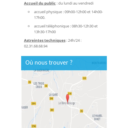
Accueil du public
: du lundi au vendredi
accueil physique : 09h00-12h00 et 14h00-
17h00.
accueil téléphonique : 08h30-12h30 et
13h30-17h00
Astreintes techniques
: 24h/24 :
02.31.68.68.94
Où nous trouver ?