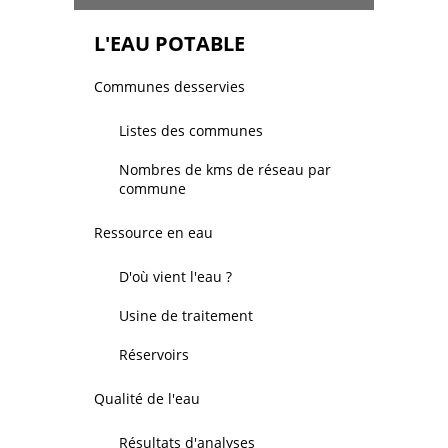
L'EAU POTABLE
Communes desservies
Listes des communes
Nombres de kms de réseau par
commune
Ressource en eau
D'où vient l'eau ?
Usine de traitement
Réservoirs
Qualité de l'eau
Résultats d'analyses