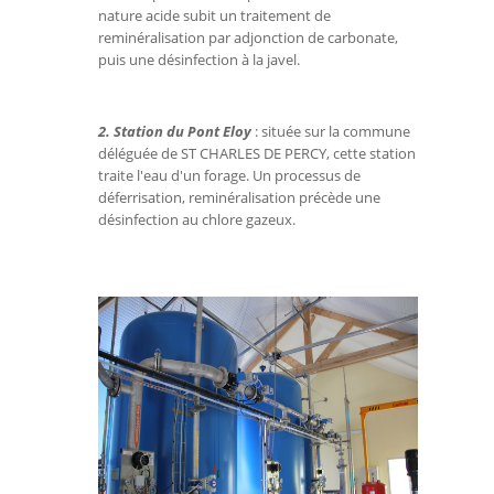
nature acide subit un traitement de
reminéralisation par adjonction de carbonate,
puis une désinfection à la javel.
2. Station du Pont Eloy
: située sur la commune
déléguée de ST CHARLES DE PERCY, cette station
traite l'eau d'un forage. Un processus de
déferrisation, reminéralisation précède une
désinfection au chlore gazeux.