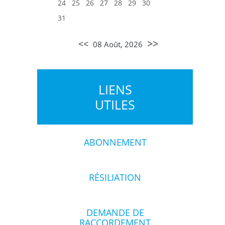
24
25
26
27
28
29
30
31
>>
<<
08 Août, 2026
LIENS
UTILES
ABONNEMENT
RÉSILIATION
DEMANDE DE
RACCORDEMENT