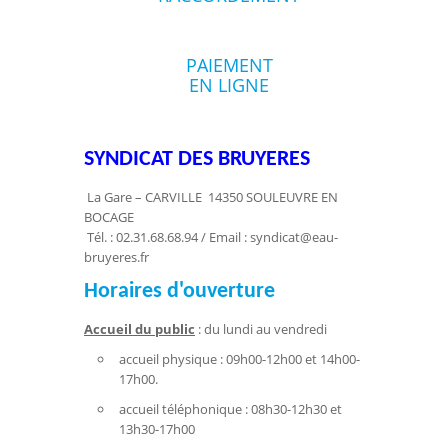
PAIEMENT
EN LIGNE
SYNDICAT DES BRUYERES
La Gare – CARVILLE 14350 SOULEUVRE EN
BOCAGE
Tél. : 02.31.68.68.94 / Email : syndicat@eau-
bruyeres.fr
Horaires d'ouverture
Accueil du public
: du lundi au vendredi
accueil physique : 09h00-12h00 et 14h00-
17h00.
accueil téléphonique : 08h30-12h30 et
13h30-17h00