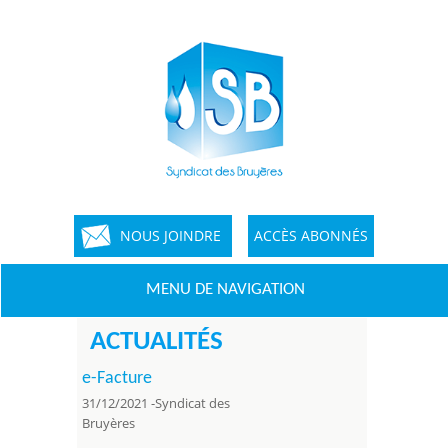
NOUS JOINDRE
ACCÈS ABONNÉS
MENU DE NAVIGATION
ACTUALITÉS
e-Facture
31/12/2021
-Syndicat des
Bruyères